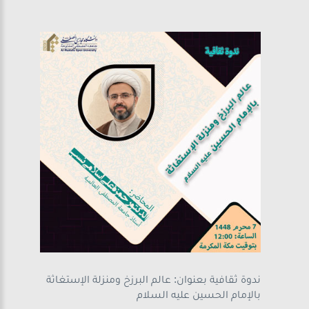
ندوة ثقافية بعنوان: عالم البرزخ ومنزلة الإستغاثة
بالإمام الحسين عليه السلام