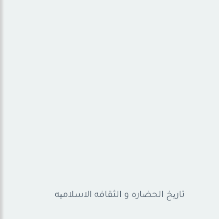
تاریخ الحضاره و الثقافه الاسلامیه