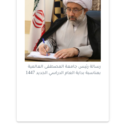
رسالة رئيس جامعة المصطفى العالمية
بمناسبة بداية العام الدراسي الجديد 1447