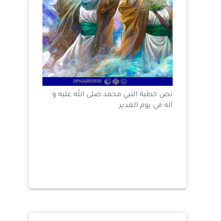
نص خطبة النبي محمد صلى الله عليه و
آله في يوم الغدير