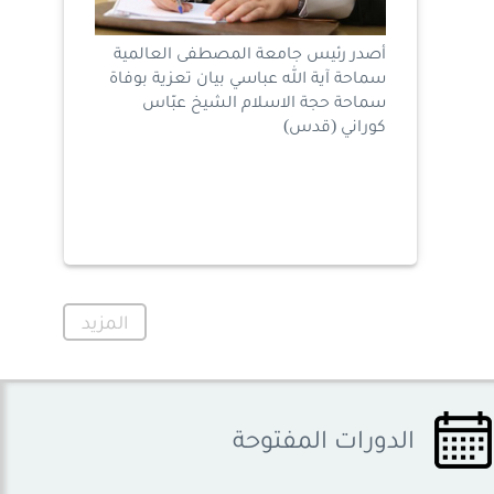
أصدر رئيس جامعة المصطفى العالمية
سماحة آية الله عباسي بيان تعزية بوفاة
سماحة حجة الاسلام الشيخ عبّاس
كوراني (قدس)
المزيد
الدورات
المفتوحة