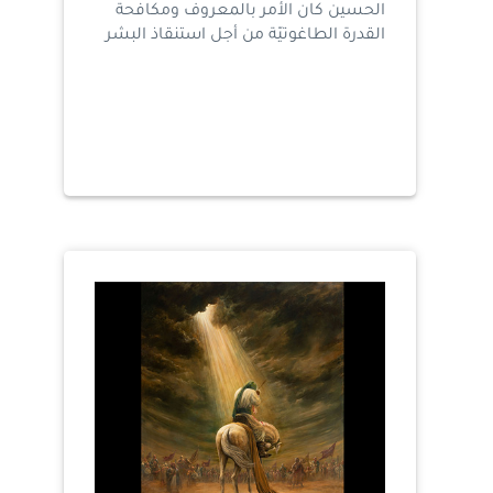
الحسين كان الأمر بالمعروف ومكافحة
القدرة الطاغوتيّة من أجل استنقاذ البشر