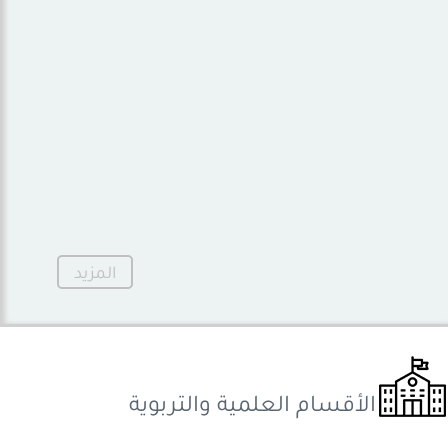
المزيد
الأقسام
العلمية
والتربوية