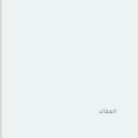
العقائد