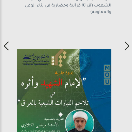
الشعوب (قرائة قرأنية وحضارية في بناء الوعي
والمقاومة)