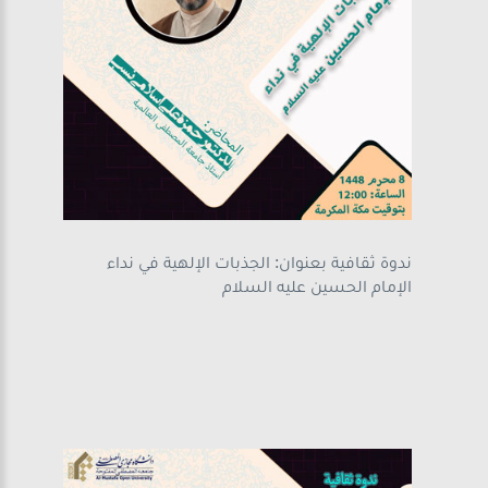
ندوة ثقافية بعنوان: الجذبات الإلهية في نداء
الإمام الحسين عليه السلام