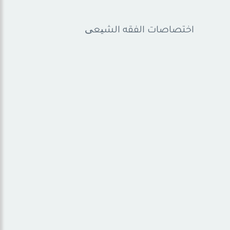
اختصاصات الفقه الشیعی