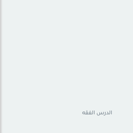
الدرس الفقه