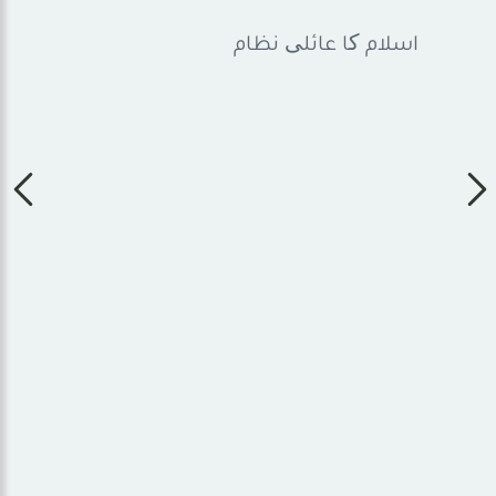
اسلام کا عائلی نظام