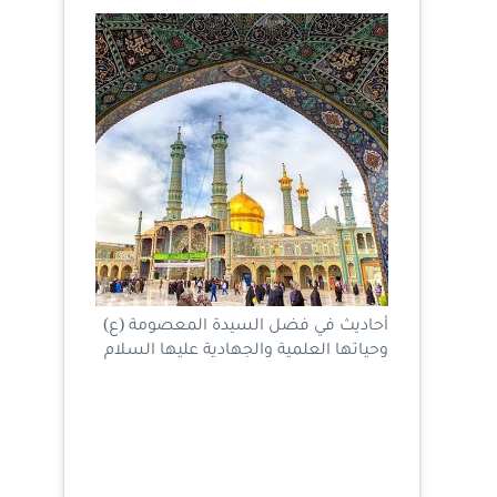
أحاديث في فضل السيدة المعصومة (ع)
وحياتها العلمية والجهادية عليها السلام