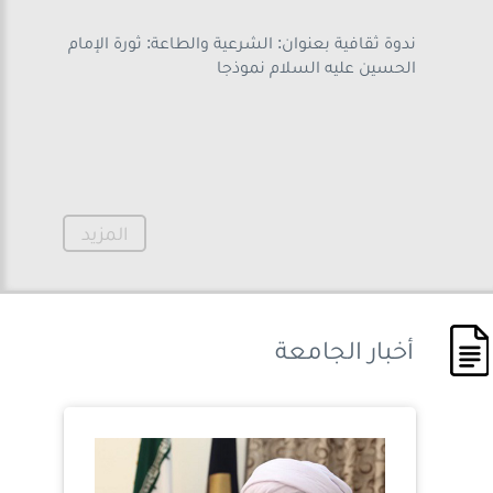
ندوة ثقافية بعنوان: الشرعية والطاعة: ثورة الإمام
الحسين عليه السلام نموذجا
المزيد
أخبار
الجامعة