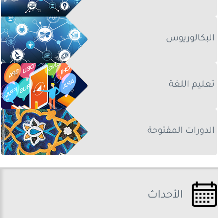
البكالوريوس
تعليم
اللغة
الدورات
المفتوحة
الأحداث